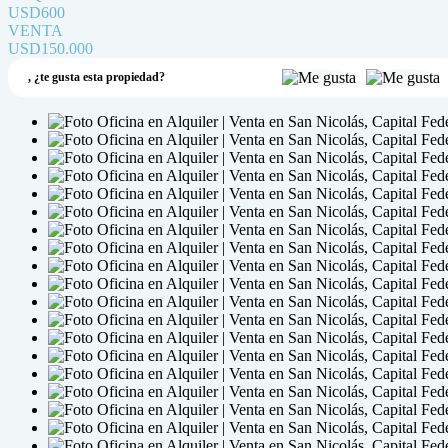
USD600
VENTA
USD150.000
,
¿te gusta esta propiedad?