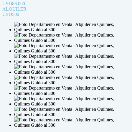
USD86.000
ALQUILER
USD500