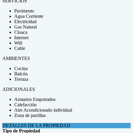
SERVICIOS
Pavimento
Agua Corriente
Electricidad
Gas Natural
Cloaca
Internet
Wifi
Cable
AMBIENTES
Cocina
Balcón
Terraza
ADICIONALES
Armarios Empotrados
Calefacción
Aire Acondicionado individual
Zona de parrillas
DETALLES DE LA PROPIEDAD
Tipo de Propiedad