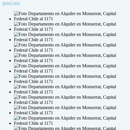
$600.000