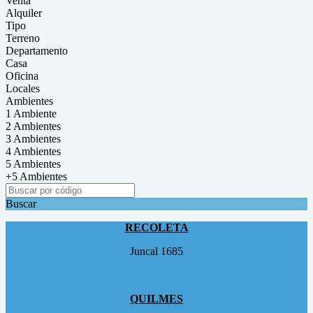
Venta
Alquiler
Tipo
Terreno
Departamento
Casa
Oficina
Locales
Ambientes
1 Ambiente
2 Ambientes
3 Ambientes
4 Ambientes
5 Ambientes
+5 Ambientes
Buscar
RECOLETA
Juncal 1685
QUILMES