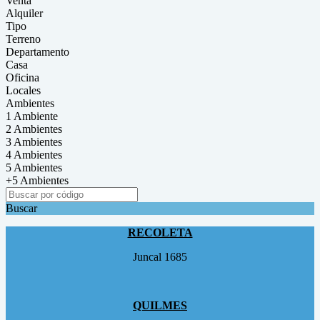
Venta
Alquiler
Tipo
Terreno
Departamento
Casa
Oficina
Locales
Ambientes
1 Ambiente
2 Ambientes
3 Ambientes
4 Ambientes
5 Ambientes
+5 Ambientes
Buscar
RECOLETA
Juncal 1685
QUILMES