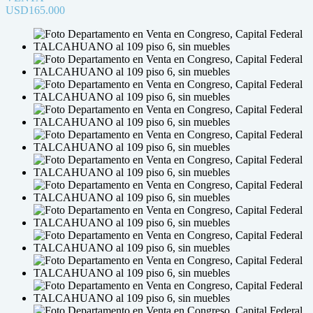
USD165.000