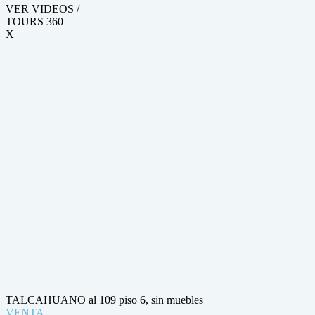
VER VIDEOS /
TOURS 360
X
TALCAHUANO al 109 piso 6, sin muebles
VENTA