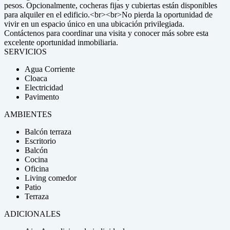
pesos. Opcionalmente, cocheras fijas y cubiertas están disponibles
para alquiler en el edificio.<br><br>No pierda la oportunidad de
vivir en un espacio único en una ubicación privilegiada.
Contáctenos para coordinar una visita y conocer más sobre esta
excelente oportunidad inmobiliaria.
SERVICIOS
Agua Corriente
Cloaca
Electricidad
Pavimento
AMBIENTES
Balcón terraza
Escritorio
Balcón
Cocina
Oficina
Living comedor
Patio
Terraza
ADICIONALES