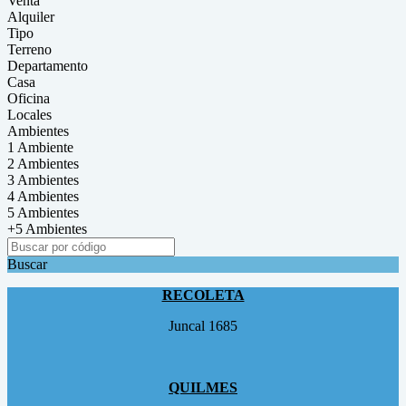
Venta
Alquiler
Tipo
Terreno
Departamento
Casa
Oficina
Locales
Ambientes
1 Ambiente
2 Ambientes
3 Ambientes
4 Ambientes
5 Ambientes
+5 Ambientes
Buscar
RECOLETA
Juncal 1685
QUILMES