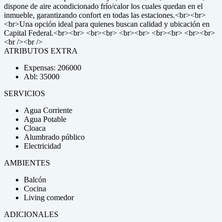
dispone de aire acondicionado frío/calor los cuales quedan en el
inmueble, garantizando confort en todas las estaciones.<br><br>
<br>Una opción ideal para quienes buscan calidad y ubicación en
Capital Federal.<br><br> <br><br> <br><br> <br><br> <br><br>
<br /><br />
ATRIBUTOS EXTRA
Expensas: 206000
Abl: 35000
SERVICIOS
Agua Corriente
Agua Potable
Cloaca
Alumbrado público
Electricidad
AMBIENTES
Balcón
Cocina
Living comedor
ADICIONALES