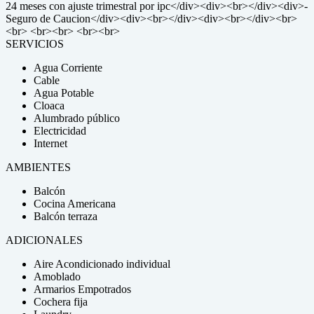
24 meses con ajuste trimestral por ipc</div><div><br></div><div>-
Seguro de Caucion</div><div><br></div><div><br></div><br>
<br> <br><br> <br><br>
SERVICIOS
Agua Corriente
Cable
Agua Potable
Cloaca
Alumbrado público
Electricidad
Internet
AMBIENTES
Balcón
Cocina Americana
Balcón terraza
ADICIONALES
Aire Acondicionado individual
Amoblado
Armarios Empotrados
Cochera fija