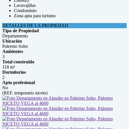
Laundry
Lavavajillas
Condominio
Zona apta para turismo
DETALLES DE LA PROPIEDAD
Tipo de Propiedad
Departamento
Ubicación
Palermo Soho
Ambientes
3
Total construido
118 m²
Dormitorios
2
Apto profesional
No
(REF. temporario niceto)