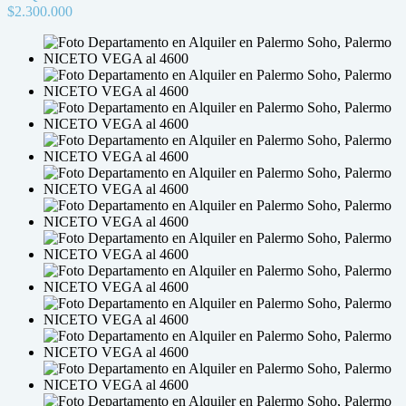
$2.300.000