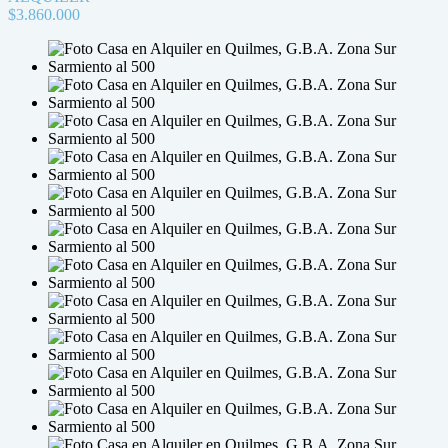
$3.860.000