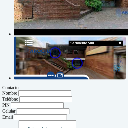
Contacto
Nombre
Teléfono
PIN
Celular
Email