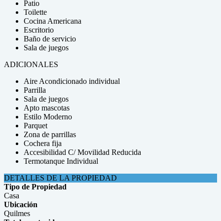
Patio
Toilette
Cocina Americana
Escritorio
Baño de servicio
Sala de juegos
ADICIONALES
Aire Acondicionado individual
Parrilla
Sala de juegos
Apto mascotas
Estilo Moderno
Parquet
Zona de parrillas
Cochera fija
Accesibilidad C/ Movilidad Reducida
Termotanque Individual
DETALLES DE LA PROPIEDAD
Tipo de Propiedad
Casa
Ubicación
Quilmes