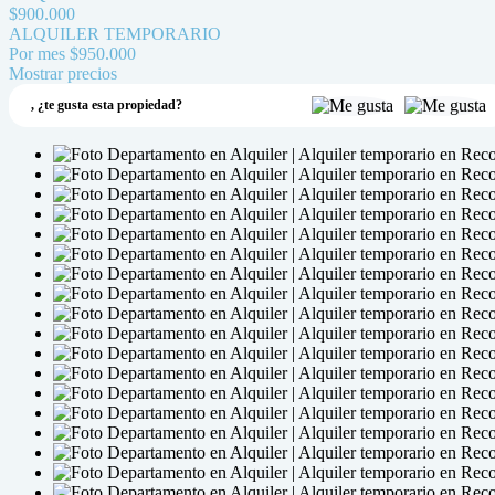
$900.000
ALQUILER TEMPORARIO
Por mes
$950.000
Mostrar precios
,
¿te gusta esta propiedad?